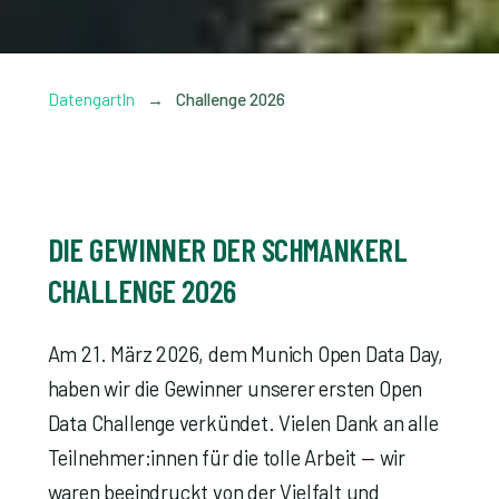
Datengartln
→
Challenge 2026
DIE GEWINNER DER SCHMANKERL
CHALLENGE 2026
Am 21. März 2026, dem Munich Open Data Day,
haben wir die Gewinner unserer ersten Open
Data Challenge verkündet. Vielen Dank an alle
Teilnehmer:innen für die tolle Arbeit — wir
waren beeindruckt von der Vielfalt und