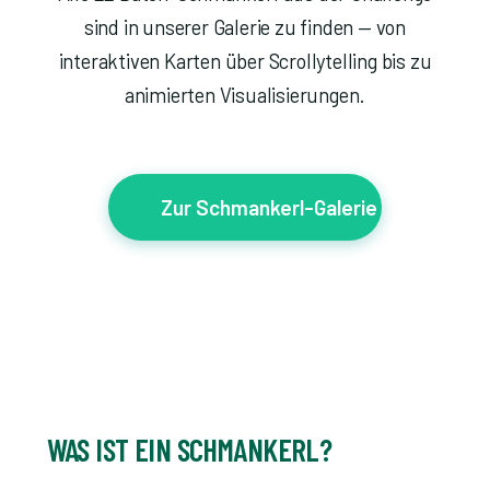
sind in unserer Galerie zu finden — von
interaktiven Karten über Scrollytelling bis zu
animierten Visualisierungen.
Zur Schmankerl-Galerie
WAS IST EIN SCHMANKERL?