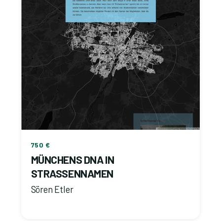
750 €
MÜNCHENS DNA IN
STRASSENNAMEN
Sören Etler