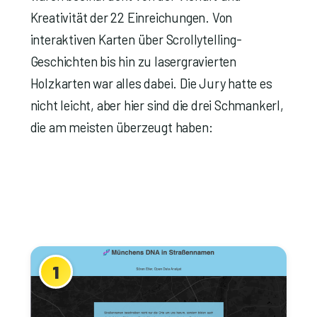
Kreativität der 22 Einreichungen. Von
interaktiven Karten über Scrollytelling-
Geschichten bis hin zu lasergravierten
Holzkarten war alles dabei. Die Jury hatte es
nicht leicht, aber hier sind die drei Schmankerl,
die am meisten überzeugt haben:
1