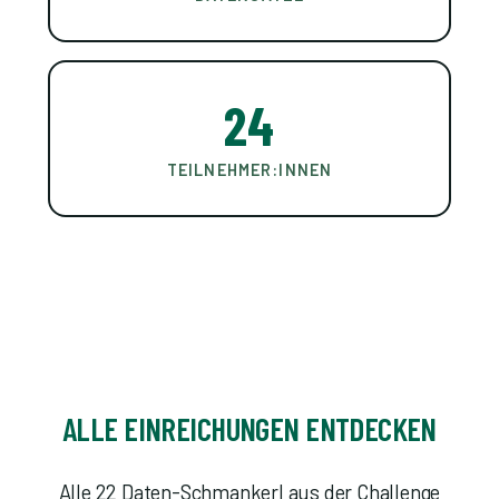
24
TEILNEHMER:INNEN
ALLE EINREICHUNGEN ENTDECKEN
Alle 22 Daten-Schmankerl aus der Challenge