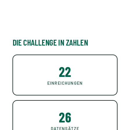
DIE CHALLENGE IN ZAHLEN
22
EINREICHUNGEN
26
DATENSÄTZE