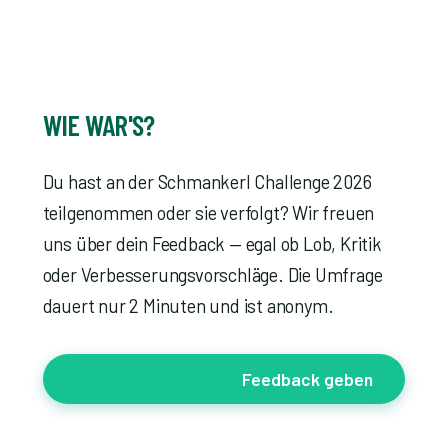
WIE WAR'S?
Du hast an der Schmankerl Challenge 2026
teilgenommen oder sie verfolgt? Wir freuen
uns über dein Feedback — egal ob Lob, Kritik
oder Verbesserungsvorschläge. Die Umfrage
dauert nur 2 Minuten und ist anonym.
Feedback geben