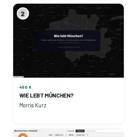
2
450 €
WIE LEBT MÜNCHEN?
Morris Kurz