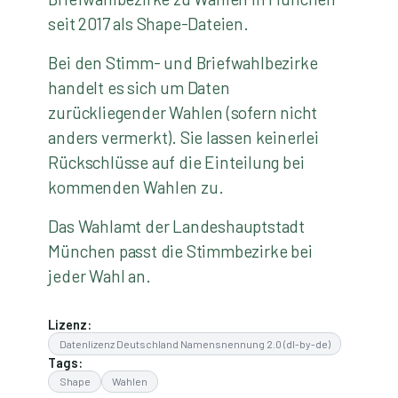
seit 2017 als Shape-Dateien.
Bei den Stimm- und Briefwahlbezirke
handelt es sich um Daten
zurückliegender Wahlen (sofern nicht
anders vermerkt). Sie lassen keinerlei
Rückschlüsse auf die Einteilung bei
kommenden Wahlen zu.
Das Wahlamt der Landeshauptstadt
München passt die Stimmbezirke bei
jeder Wahl an.
Lizenz:
Datenlizenz Deutschland Namensnennung 2.0 (dl-by-de)
Tags:
Shape
Wahlen